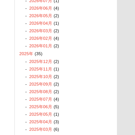
2026
年
07
月
(1)
2026
年
06
月
(4)
2026
年
05
月
(2)
2026
年
04
月
(1)
2026
年
03
月
(2)
2026
年
02
月
(4)
2026
年
01
月
(2)
2025
年
(35)
2025
年
12
月
(2)
2025
年
11
月
(1)
2025
年
10
月
(2)
2025
年
09
月
(2)
2025
年
08
月
(2)
2025
年
07
月
(4)
2025
年
06
月
(5)
2025
年
05
月
(1)
2025
年
04
月
(3)
2025
年
03
月
(6)