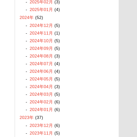
2025
年
02
月
(3)
2025
年
01
月
(4)
2024
年
(52)
2024
年
12
月
(5)
2024
年
11
月
(1)
2024
年
10
月
(5)
2024
年
09
月
(5)
2024
年
08
月
(3)
2024
年
07
月
(4)
2024
年
06
月
(4)
2024
年
05
月
(5)
2024
年
04
月
(3)
2024
年
03
月
(5)
2024
年
02
月
(6)
2024
年
01
月
(6)
2023
年
(37)
2023
年
12
月
(6)
2023
年
11
月
(5)