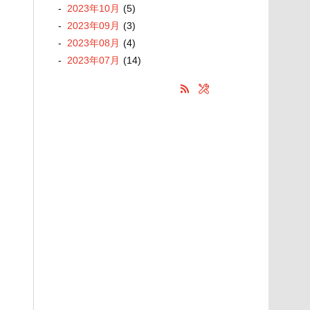
2023
年
10
月
(5)
2023
年
09
月
(3)
2023
年
08
月
(4)
2023
年
07
月
(14)